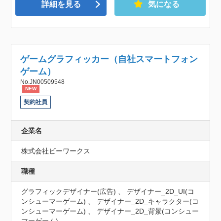
詳細を見る
気になる
ゲームグラフィッカー（自社スマートフォン
ゲーム）
No.JN00509548
NEW
契約社員
企業名
株式会社ビーワークス
職種
グラフィックデザイナー(広告) 、 デザイナー_2D_UI(コ
ンシューマーゲーム) 、 デザイナー_2D_キャラクター(コ
ンシューマーゲーム) 、 デザイナー_2D_背景(コンシュー
マーゲーム)