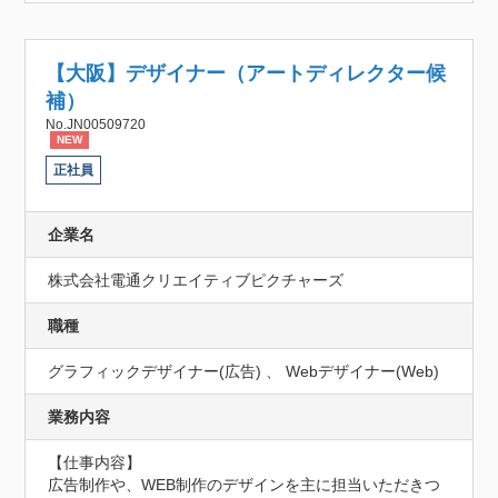
【大阪】デザイナー（アートディレクター候
補）
No.JN00509720
NEW
正社員
企業名
株式会社電通クリエイティブピクチャーズ
職種
グラフィックデザイナー(広告) 、 Webデザイナー(Web)
業務内容
【仕事内容】

広告制作や、WEB制作のデザインを主に担当いただきつ