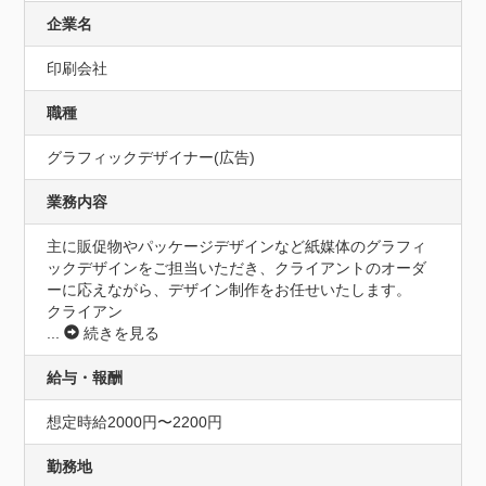
企業名
印刷会社
職種
グラフィックデザイナー(広告)
業務内容
主に販促物やパッケージデザインなど紙媒体のグラフィ
ックデザインをご担当いただき、クライアントのオーダ
ーに応えながら、デザイン制作をお任せいたします。

クライアン
...
続きを見る
給与・報酬
想定時給2000円〜2200円
勤務地