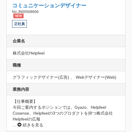
コミュニケーションデザイナー
No.JN00508606
NEW
正社員
企業名
株式会社Helpfeel
職種
グラフィックデザイナー(広告) 、 Webデザイナー(Web)
業務内容
【仕事概要】

今回ご案内するポジションでは、Gyazo、Helpfeel 
Cosense、Helpfeelの3つのプロダクトを持つ株式会社
Helpfeelの広報
...
続きを見る