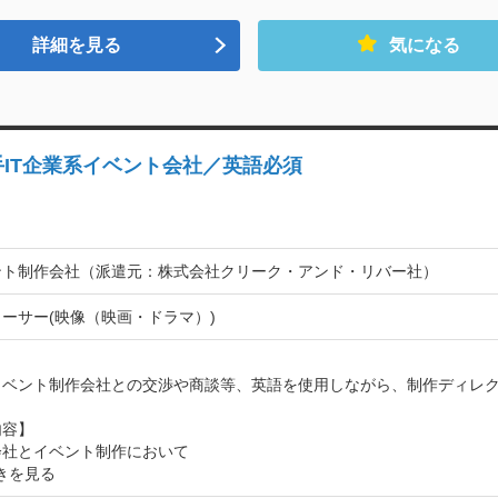
詳細を見る
気になる
IT企業系イベント会社／英語必須
ント制作会社（派遣元：株式会社クリーク・アンド・リバー社）
ーサー(映像（映画・ドラマ）)


イベント制作会社との交渉や商談等、英語を使用しながら、制作ディレク
容】

会社とイベント制作において
きを見る