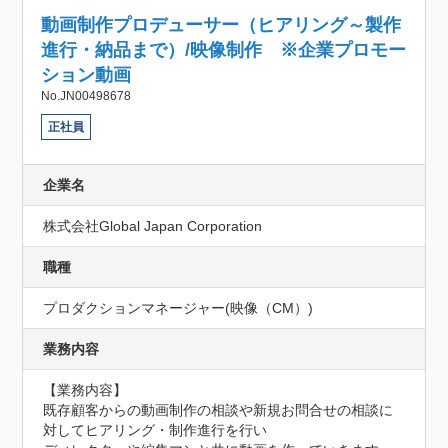
動画制作プロデューサー（ヒアリング～製作
進行・納品まで）/映像制作 ※企業プロモー
ション動画
No.JN00498678
正社員
企業名
株式会社Global Japan Corporation
職種
プロダクションマネージャー(映像（CM）)
業務内容
【業務内容】

既存顧客からの動画制作の相談や新規お問合せの相談に
対してヒアリング・制作進行を行い
