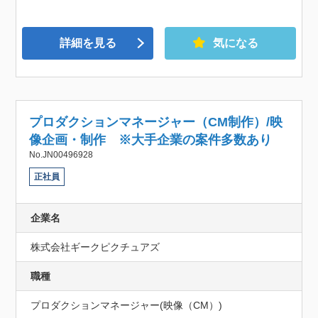
詳細を見る
気になる
プロダクションマネージャー（CM制作）/映
像企画・制作 ※大手企業の案件多数あり
No.JN00496928
正社員
企業名
株式会社ギークピクチュアズ
職種
プロダクションマネージャー(映像（CM）)