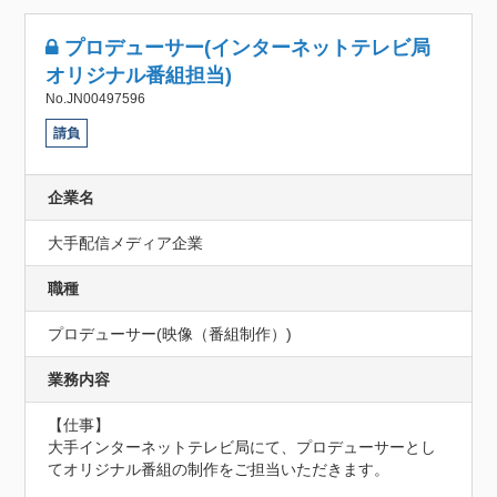
プロデューサー(インターネットテレビ局
オリジナル番組担当)
No.JN00497596
請負
企業名
大手配信メディア企業
職種
プロデューサー(映像（番組制作）)
業務内容
【仕事】

大手インターネットテレビ局にて、プロデューサーとし
てオリジナル番組の制作をご担当いただきます。
