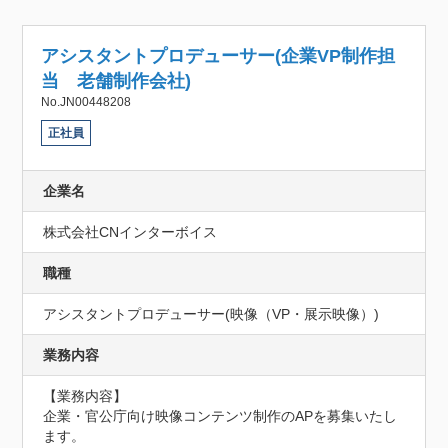
アシスタントプロデューサー(企業VP制作担
当 老舗制作会社)
No.JN00448208
正社員
企業名
株式会社CNインターボイス
職種
アシスタントプロデューサー(映像（VP・展示映像）)
業務内容
【業務内容】

企業・官公庁向け映像コンテンツ制作のAPを募集いたし
ます。
