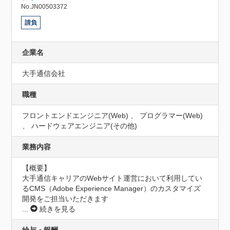
No.JN00503372
請負
企業名
大手通信会社
職種
フロントエンドエンジニア(Web) 、 プログラマー(Web)
、 ハードウェアエンジニア(その他)
業務内容
【概要】

大手通信キャリアのWebサイト運営において利用してい
るCMS（Adobe Experience Manager）のカスタマイズ
開発をご担当いただきます
...
続きを見る