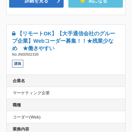
詳細を見る
気になる
【リモートOK】【大手通信会社のグルー
プ企業】Webコーダー募集！！★残業少な
め ★働きやすい
No.JN00502330
請負
企業名
マーケティング企業
職種
コーダー(Web)
業務内容