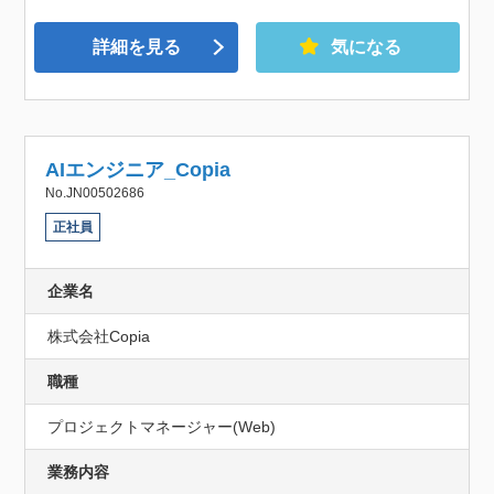
詳細を見る
気になる
AIエンジニア_Copia
No.JN00502686
正社員
企業名
株式会社Copia
職種
プロジェクトマネージャー(Web)
業務内容