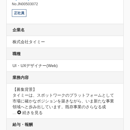
No.JN00503072
正社員
企業名
株式会社タイミー
職種
UI・UXデザイナー(Web)
業務内容
【募集背景】

タイミーは、スポットワークのプラットフォームとして
市場に確かなポジションを築きながら、いま新たな事業
領域へと歩み出しています。既存事業のさらなる成
...
続きを見る
給与・報酬