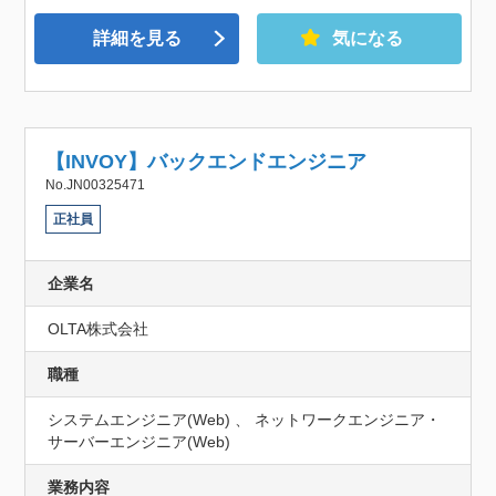
詳細を見る
気になる
【INVOY】バックエンドエンジニア
No.JN00325471
正社員
企業名
OLTA株式会社
職種
システムエンジニア(Web) 、 ネットワークエンジニア・
サーバーエンジニア(Web)
業務内容