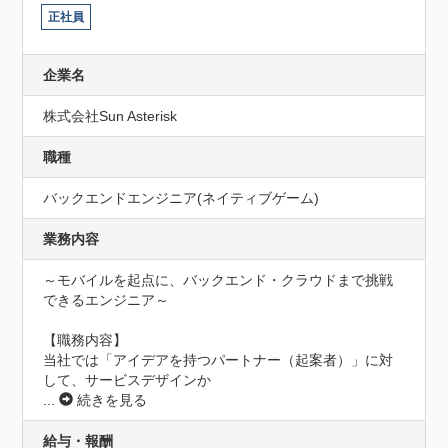
正社員
企業名
株式会社Sun Asterisk
職種
バックエンドエンジニア(ネイティブゲーム)
業務内容
～モバイルを起点に、バックエンド・クラウドまで挑戦
できるエンジニア～

【職務内容】

当社では「アイデアを持つパートナー（起案者）」に対
して、サービスデザインか
...
続きを見る
給与・報酬