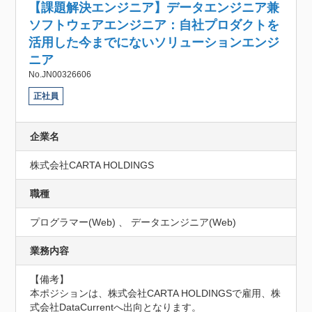
【課題解決エンジニア】データエンジニア兼
ソフトウェアエンジニア：自社プロダクトを
活用した今までにないソリューションエンジ
ニア
No.JN00326606
正社員
企業名
株式会社CARTA HOLDINGS
職種
プログラマー(Web) 、 データエンジニア(Web)
業務内容
【備考】

本ポジションは、株式会社CARTA HOLDINGSで雇用、株
式会社DataCurrentへ出向となります。
