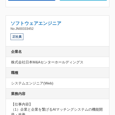
ソフトウェアエンジニア
No.JN00333452
正社員
企業名
株式会社日本M&Aセンターホールディングス
職種
システムエンジニア(Web)
業務内容
【仕事内容】

（1）企業と企業を繋げるAIマッチングシステムの機能開
発・改善
