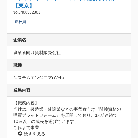
【東京】
No.JN00332801
正社員
企業名
事業者向け資材販売会社
職種
システムエンジニア(Web)
業務内容
【職務内容】

当社は、製造業・建設業などの事業者向け『間接資材の
購買プラットフォーム』を展開しており、14期連続で
10％以上の成長を遂げています。

これまで事業
...
続きを見る