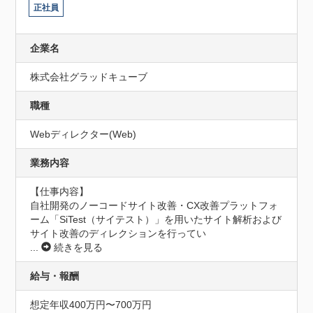
正社員
企業名
株式会社グラッドキューブ
職種
Webディレクター(Web)
業務内容
【仕事内容】

自社開発のノーコードサイト改善・CX改善プラットフォ
ーム「SiTest（サイテスト）」を用いたサイト解析および
サイト改善のディレクションを行ってい
...
続きを見る
給与・報酬
想定年収400万円〜700万円