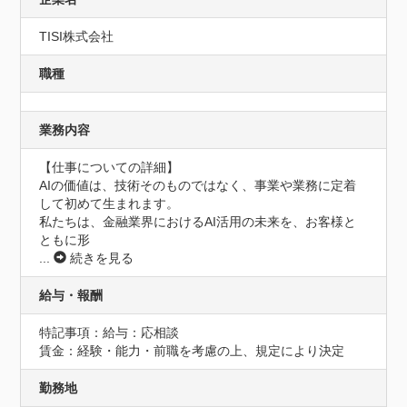
TISI株式会社
職種
業務内容
【仕事についての詳細】

AIの価値は、技術そのものではなく、事業や業務に定着
して初めて生まれます。

私たちは、金融業界におけるAI活用の未来を、お客様と
ともに形
...
続きを見る
給与・報酬
特記事項：給与：応相談

賃金：経験・能力・前職を考慮の上、規定により決定
勤務地