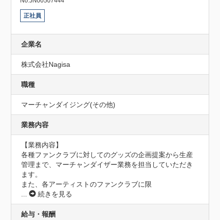
No.JN00507444
正社員
企業名
株式会社Nagisa
職種
マーチャンダイジング(その他)
業務内容
【業務内容】

各種ファンクラブに対してのグッズの企画提案から生産
管理まで、マーチャンダイザー業務を担当していただき
ます。

また、各アーティストのファンクラブに限
...
続きを見る
給与・報酬