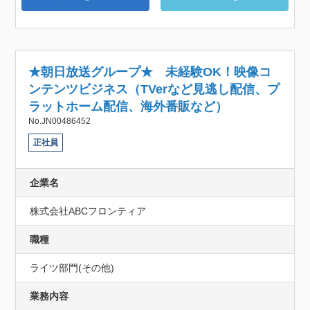
★朝日放送グループ★ 未経験OK！映像コ
ンテンツビジネス（TVerなど見逃し配信、プ
ラットホーム配信、海外番販など）
No.JN00486452
正社員
企業名
株式会社ABCフロンティア
職種
ライツ部門(その他)
業務内容