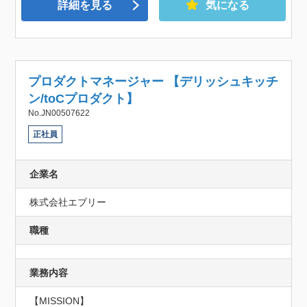
詳細を見る
気になる
プロダクトマネージャー 【デリッシュキッチ
ン/toCプロダクト】
No.JN00507622
正社員
企業名
株式会社エブリー
職種
業務内容
【MISSION】
