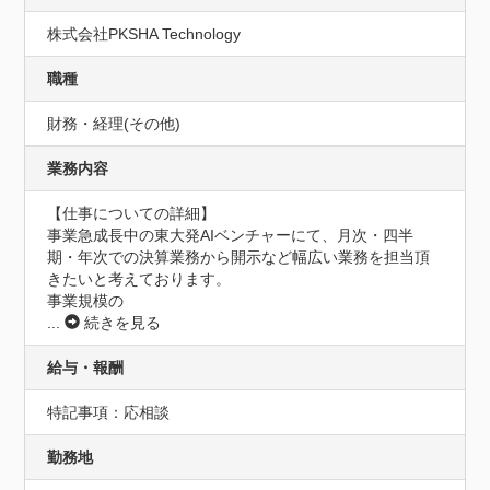
株式会社PKSHA Technology
職種
財務・経理(その他)
業務内容
【仕事についての詳細】

事業急成長中の東大発AIベンチャーにて、月次・四半
期・年次での決算業務から開示など幅広い業務を担当頂
きたいと考えております。

事業規模の
...
続きを見る
給与・報酬
特記事項：応相談
勤務地