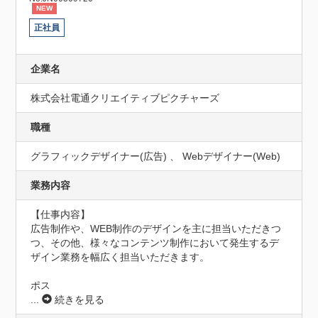
NEW
正社員
企業名
株式会社電通クリエイティブピクチャーズ
職種
グラフィックデザイナー(広告) 、 Webデザイナー(Web)
業務内容
【仕事内容】

広告制作や、WEB制作のデザインを主に担当いただきつ
つ、その他、様々なコンテンツ制作において発生するデ
ザイン業務を幅広く担当いただきます。

ポス
...
続きを見る