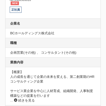
NEW
正社員
企業名
BCホールディングス株式会社
職種
企画営業(その他) 、 コンサルタント(その他)
業務内容
【概要】

人の成長を通じて企業の未来を変える、第二創業期のHR
コンサルティング企業

サービス業企業を中心に人材育成、組織開発、人事制度
構築などの提案を行います
...
続きを見る