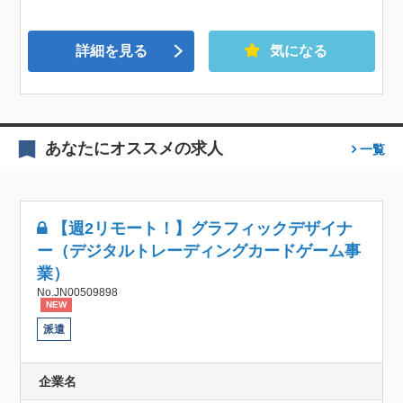
詳細を見る
気になる
あなたにオススメの求人
一覧
【週2リモート！】グラフィックデザイナ
ー（デジタルトレーディングカードゲーム事
業）
No.JN00509898
NEW
派遣
企業名