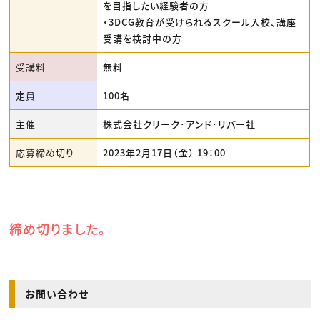
を目指したい経験者の方
・3DCG教育が受けられるスクール入校、講座
受講を検討中の方
受講料
無料
定員
100名
主催
株式会社クリーク･アンド･リバー社
応募締め切り
2023年2月17日（金） 19：00
締め切りました。
お問い合わせ