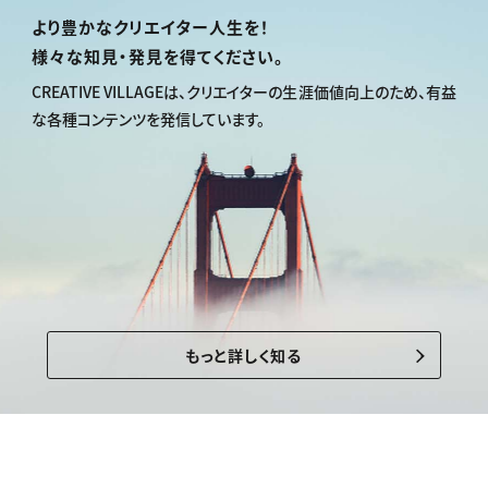
より豊かなクリエイター人生を！
様々な知見・発見を得てください。
CREATIVE VILLAGEは、
クリエイターの生涯価値向上のため、
有益
な各種コンテンツを発信しています。
もっと詳しく知る