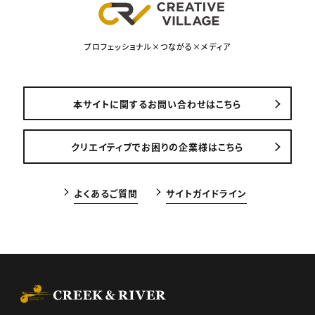
プロフェッショナル×つながる×メディア
本サイトに関するお問い合わせはこちら
クリエイティブでお困りの企業様はこちら
よくあるご質問
サイトガイドライン
CREEK & RIVER Co., Ltd.