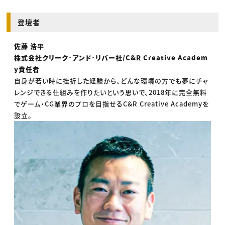
登壇者
佐藤 浩平
株式会社クリーク･アンド･リバー社/C&R Creative Academ
y責任者
自身が若い時に挫折した経験から、どんな環境の方でも夢にチャ
レンジできる仕組みを作りたいという思いで、2018年に完全無料
でゲーム・CG業界のプロを目指せるC&R Creative Academyを
設立。