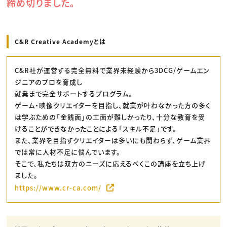
締め切りました。
C&R Creative Academyとは
C&R社が運営する完全無料で業界未経験から3DCG/ゲームエン
ジニアのプロを育成し
就業まで完全サポートするプログラム。
ゲーム・映像クリエイターを目指し、就業が叶わなかった方の多く
は学ぶための「金銭面」の工面が難しかったり、十分な教育を受
けることができなかったことによる「スキル不足」です。
また、業界を目指すクリエイターは多いにも関わらず、ゲーム業界
では常に人材不足に悩んでいます。
そこで、私たちは双方のニーズに応えるべくこの講座を立ち上げ
ました。
https://www.cr-ca.com/