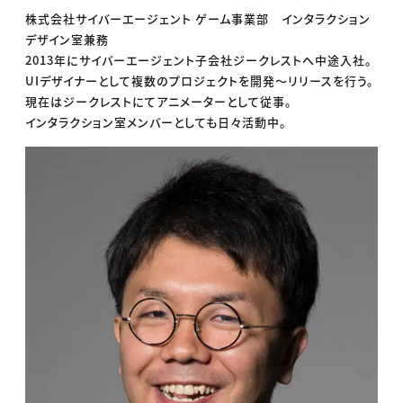
株式会社サイバーエージェント ゲーム事業部 インタラクション
デザイン室兼務
2013年にサイバーエージェント子会社ジークレストへ中途入社。
UIデザイナーとして複数のプロジェクトを開発〜リリースを行う。
現在はジークレストにてアニメーターとして従事。
インタラクション室メンバーとしても日々活動中。