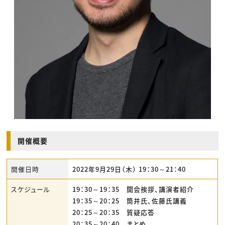
開催概要
開催日時
2022年9月29日（木） 19：30～21：40
スケジュール
19：30～19：35 開会挨拶、講演者紹介
19：35～20：25 筒井氏、佐藤氏講義
20：25～20：35 質疑応答
20：35～20：40 まとめ