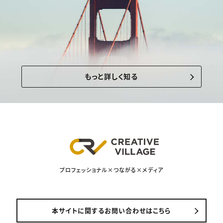
もっと詳しく知る
プロフェッショナル×つながる×メディア
本サイトに関するお問い合わせはこちら