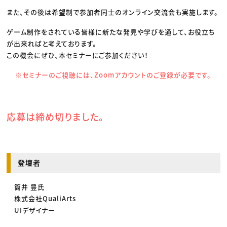
また、その後は希望制で参加者同士のオンライン交流会も実施します。
ゲーム制作をされている皆様に新たな発見や学びを通して、お役立ち
が出来ればと考えております。
この機会にぜひ、本セミナーにご参加ください！
※セミナーのご視聴には、Zoomアカウントのご登録が必要です。
応募は締め切りました。
登壇者
筒井 豊氏
株式会社QualiArts
UIデザイナー