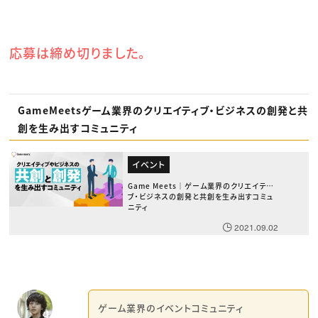
応募は締め切りました。
GameMeetsゲーム業界のクリエイティブ・ビジネスの創発と共
創を生み出すコミュニティ
イベント
Game Meets｜ゲーム業界のクリエイティ
ブ・ビジネスの創発と共創を生み出すコミュ
ニティ
2021.09.02
ゲーム業界のイベントコミュニティ