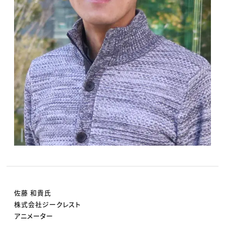
佐藤 和貴氏
株式会社ジークレスト
アニメーター