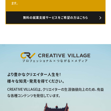
ます。
無料の就業支援サービスをご希望の方はこちら
プロフェッショナル×つながる×メディア
より豊かなクリエイター人生を！
様々な知見・発見を得てください。
CREATIVE VILLAGEは、
クリエイターの生涯価値向上のため、
有益
な各種コンテンツを発信しています。