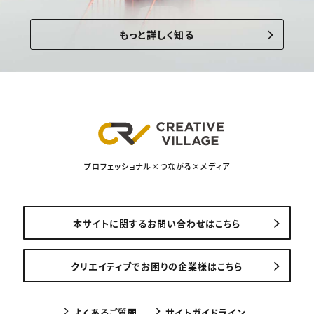
もっと詳しく知る
プロフェッショナル×つながる×メディア
本サイトに関するお問い合わせはこちら
クリエイティブでお困りの企業様はこちら
よくあるご質問
サイトガイドライン