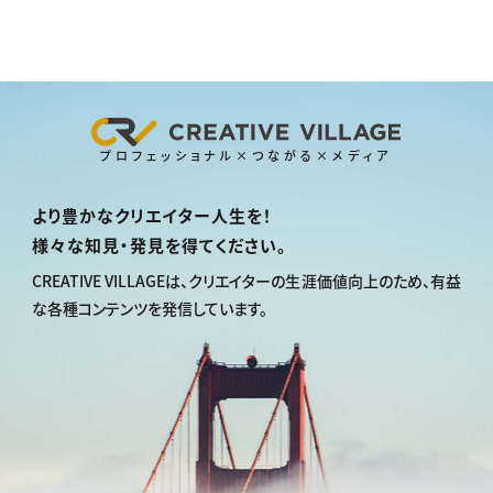
プロフェッショナル×つながる×メディア
より豊かなクリエイター人生を！
様々な知見・発見を得てください。
CREATIVE VILLAGEは、
クリエイターの生涯価値向上のため、
有益
な各種コンテンツを発信しています。