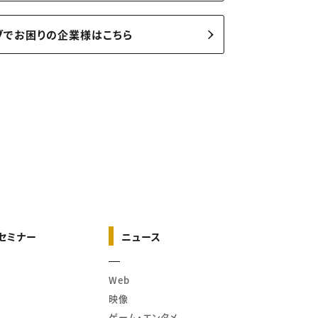
ブでお困りの企業様はこちら
セミナー
ニュース
Web
映像
ゲーム・エンタメ