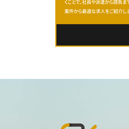
くことで、社員や派遣から請負ま
案件から最適な求人をご紹介しま