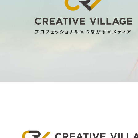
プロフェッショナル×つながる×メディア