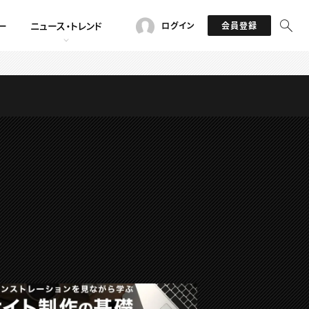
ー
ニュース・トレンド
ログイン
会員登録