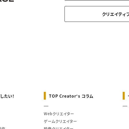
クリエイティ
したい！
TOP Creator‘s コラム
Webクリエイター
ゲームクリエイター
制作
映像クリエイター