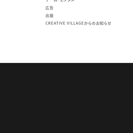
広告
出版
CREATIVE VILLAGEからのお知らせ