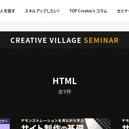
求人を探す
スキルアップしたい！
TOP Creator’s コラム
セミナ
CREATIVE VILLAGE
SEMINAR
HTML
全7件