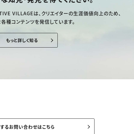
TIVE VILLAGEは、
クリエイターの生涯価値向上のため、
な各種コンテンツを発信しています。
もっと詳しく知る
関するお問い合わせはこちら