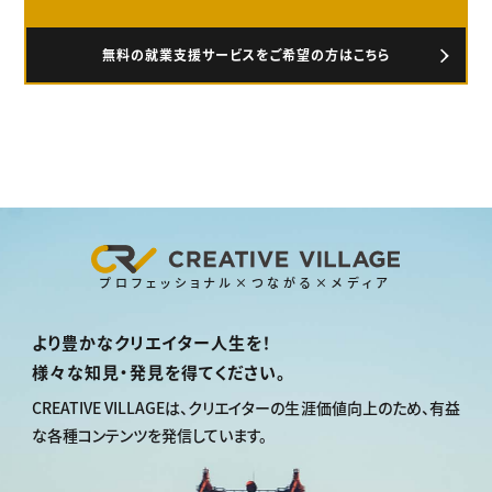
無料の就業支援サービスをご希望の方はこちら
プロフェッショナル×つながる×メディア
より豊かなクリエイター人生を！
様々な知見・発見を得てください。
CREATIVE VILLAGEは、
クリエイターの生涯価値向上のため、
有益
な各種コンテンツを発信しています。