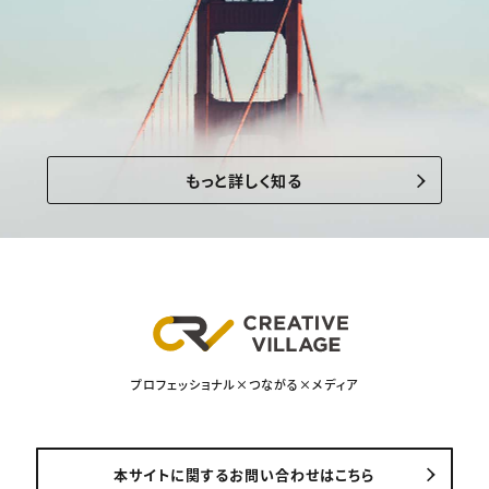
もっと詳しく知る
プロフェッショナル×つながる×メディア
本サイトに関するお問い合わせはこちら