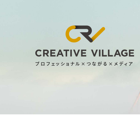
プロフェッショナル×つながる×メディア