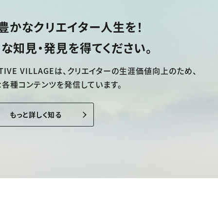
豊かなクリエイター人生を！
な知見・発見を得てください。
TIVE VILLAGEは、
クリエイターの生涯価値向上のため、
な各種コンテンツを発信しています。
もっと詳しく知る