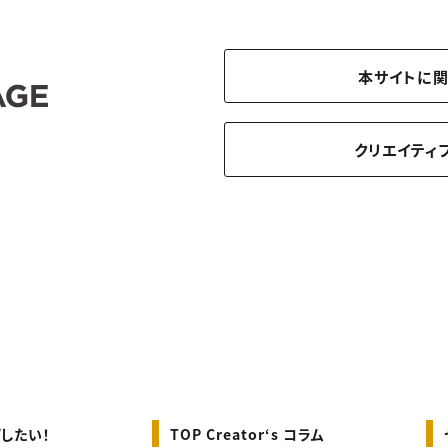
本サイトに
クリエイティ
したい！
TOP Creator‘s コラム