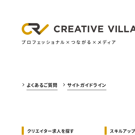
プロフェッショナル×つながる×メディア
よくあるご質問
サイトガイドライン
クリエイター求人を探す
スキルアップ