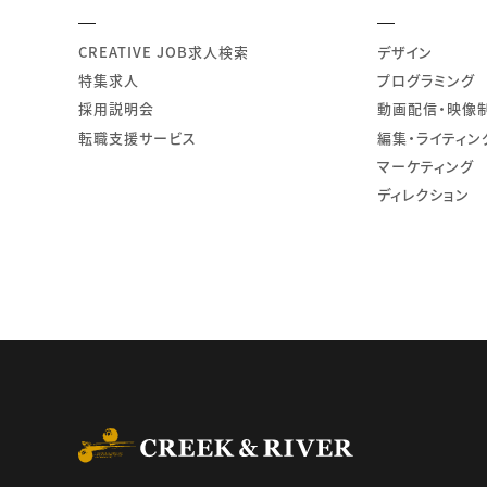
CREATIVE JOB求人検索
デザイン
特集求人
プログラミング
採用説明会
動画配信・映像
転職支援サービス
編集・ライティン
マーケティング
ディレクション
CREEK & RIVER Co., L