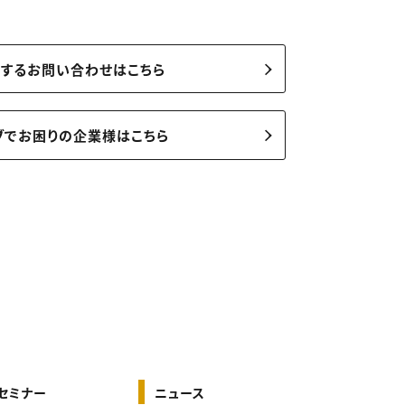
関するお問い合わせはこちら
ブでお困りの企業様はこちら
セミナー
ニュース