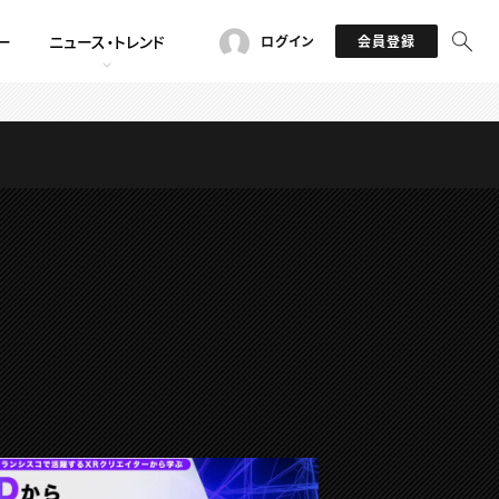
ー
ニュース・トレンド
ログイン
会員登録