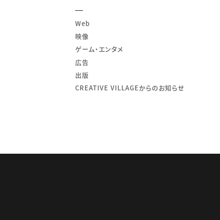
Web
映像
ゲーム・エンタメ
広告
出版
CREATIVE VILLAGEからのお知らせ