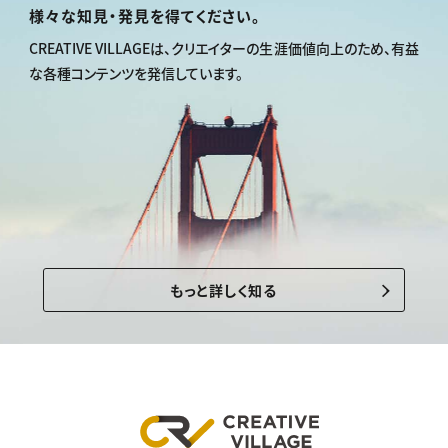
様々な知見・発見を得てください。
CREATIVE VILLAGEは、
クリエイターの生涯価値向上のため、
有益
な各種コンテンツを発信しています。
もっと詳しく知る