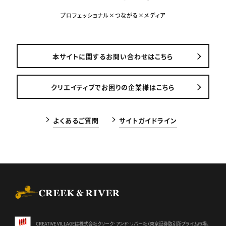
プロフェッショナル×つながる×メディア
本サイトに関するお問い合わせはこちら
クリエイティブでお困りの企業様はこちら
よくあるご質問
サイトガイドライン
CREEK & RIVER Co., Ltd.
CREATIVE VILLAGEは株式会社クリーク･アンド･リバー社（東京証券
取引所プライム市場、