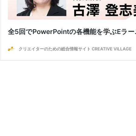
全5回でPowerPointの各機能を学ぶEラ
クリエイターのための総合情報サイト CREATIVE VILLAGE