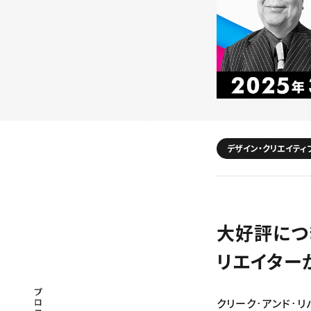
デザイン・クリエイティ
大好評につき
リエイター
プロフェッショナル×つながる×メディア
クリーク･アンド･リ