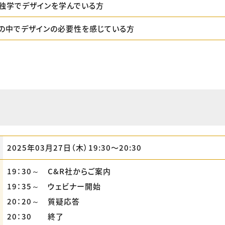
独学でデザインを学んでいる方
の中でデザインの必要性を感じている方
2025年03月27日（木）19:30〜20:30
19：30～ C&R社からご案内
19：35～ ウェビナー開始
20：20～ 質疑応答
20：30 終了