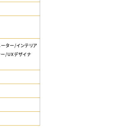
メーター/インテリア
ー/UXデザイナ