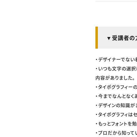
▼受講者の
・デザイナーでない
・いつも文字の選択
内容がありました。
・タイポグラフィー
・今までなんとなく
・デザインの知識が
・タイポグラフィは
・もっとフォントを
・プロだから知って