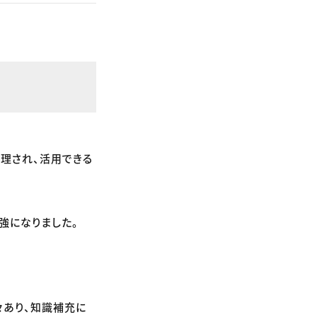
理され、活用できる
強になりました。
々あり、知識補充に