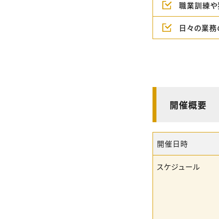
職業訓練や
日々の業務
開催概要
開催日時
スケジュール