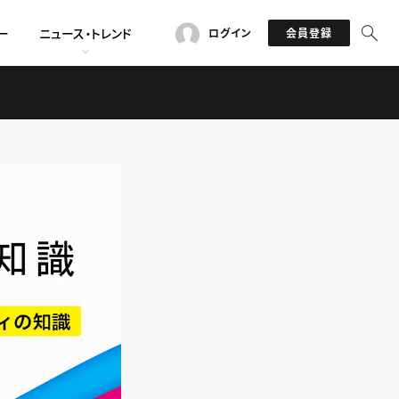
ー
ニュース・トレンド
ログイン
会員登録