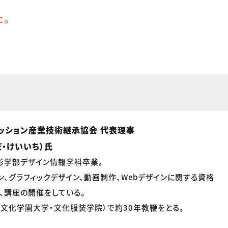
た。
ッション産業技術継承協会 代表理事
・けいいち）氏
形学部デザイン情報学科卒業。
ン、グラフィックデザイン、動画制作、Webデザインに関する資格
、講座の開催をしている。
文化学園大学・文化服装学院）で約30年教鞭をとる。