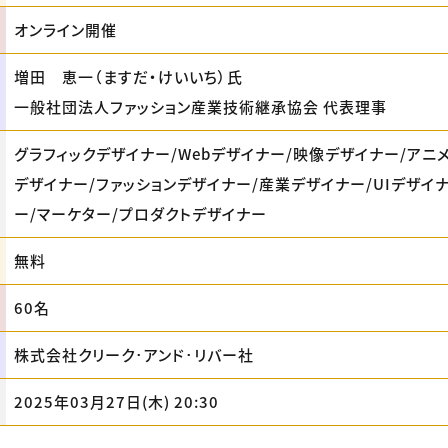
オンライン開催
増田 恵一（ますだ・けいいち）氏
一般社団法人ファッション産業技術継承協会 代表理事
グラフィックデザイナー/Webデザイナー/映像デザイナー/アニ
デザイナー/ファッションデザイナー/産業デザイナー/UIデザイナ
ー/マーケター/プロダクトデザイナー
無料
60名
株式会社クリーク･アンド･リバー社
2025年03月27日(木) 20:30