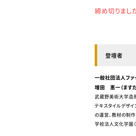
締め切りまし
登壇者
一般社団法人ファ
増田 恵一（ますだ
武蔵野美術大学造
テキスタイルデザイ
の運営、教材の制作
学校法人文化学園（