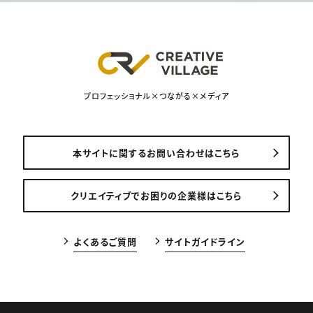
プロフェッショナル×つながる×メディア
本サイトに関するお問い合わせはこちら
クリエイティブでお困りの企業様はこちら
よくあるご質問
サイトガイドライン