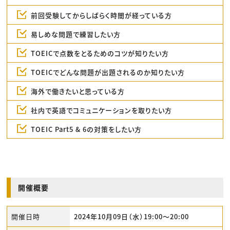
前回受験してからしばらく時間が経っている方
易しめな問題で練習したい方
TOEICで点数をとるためのコツが知りたい方
TOEICでどんな問題が出題されるのか知りたい方
海外で働きたいと思っている方
社内で英語でコミュニケーションを取りたい方
TOEIC Part5 & 6の対策をしたい方
開催概要
開催日時
2024年10月09日（水）19:00〜20:00