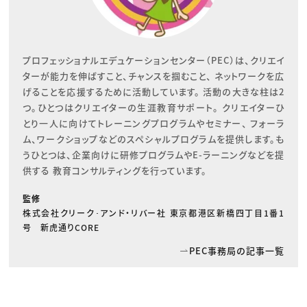
プロフェッショナルエデュケーションセンター（PEC）は、クリエイ
ターが能力を伸ばすこと、チャンスを掴むこと、 ネットワークを広
げることを応援するために活動しています。 活動の大きな柱は2
つ。ひとつはクリエイターの生涯教育サポート。 クリエイターひ
とり一人に向けてトレーニングプログラムやセミナー、 フォーラ
ム、ワークショップなどのスペシャルプログラムを提供します。も
うひとつは、企業向けに研修プログラムやE-ラーニングなどを提
供する 教育コンサルティングを行っています。
監修
株式会社クリーク･アンド・リバー社 東京都港区新橋四丁目1番1
号 新虎通りCORE
PEC事務局の記事一覧