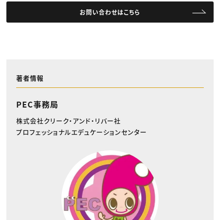
お問い合わせはこちら
著者情報
PEC事務局
株式会社クリーク・アンド・リバー社
プロフェッショナルエデュケーションセンター