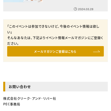
2024.03.28
「このイベントは参加できないけど、今後のイベント情報は欲し
い」
そんなあなたは、下記よりイベント情報メールマガジンにご登録く
ださい。
メールマガジンご登録はこちら
お問い合わせ
株式会社クリーク･アンド･リバー社
PEC事務局