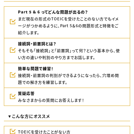
Part 5 & 6 ってどんな問題が出るの？
まだ現在の形式のTOEICを受けたことのない方でもイメ
ージがつかめるように、Part 5＆6の問題形式と特徴をご
紹介します。
接続詞・前置詞とは？
そもそも「接続詞」と「前置詞」って何？という基本から、使
い方の違いや判別のやり方までお話します。
簡単な問題で練習！
接続詞・前置詞の判別ができるようになったら、穴埋め問
題での解き方を練習します。
質疑応答
みなさまからの質問にお答えします！
▼こんな方にオススメ
TOEICを受けたことがない方