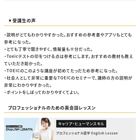
▼受講生の声
・説明がとてもわかりやすかった。おすすめの参考書やアプリもとても
参考になった。
・とても丁寧で聞きやすく、情報量も十分だった。
・Toeicテストの印をつける点は参考にします。おすすめの教材も教え
ていただき助かった。
・TOEICのこのような講座が初めてたっだため参考になった。
・社会人として非常に重要なTOEICのセミナーで、講師の方の説明が
非常にわかりやすかった。
・ポイントをしぼってわかりやすくてよい。
プロフェッショナルのための英会話レッスン
キャリア・ヒューマンスキル
プロフェッショナル語学 English Lesson