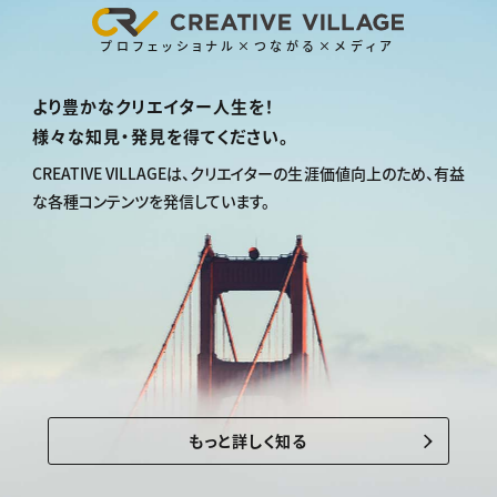
プロフェッショナル×つながる×メディア
より豊かなクリエイター人生を！
様々な知見・発見を得てください。
CREATIVE VILLAGEは、
クリエイターの生涯価値向上のため、
有益
な各種コンテンツを発信しています。
もっと詳しく知る